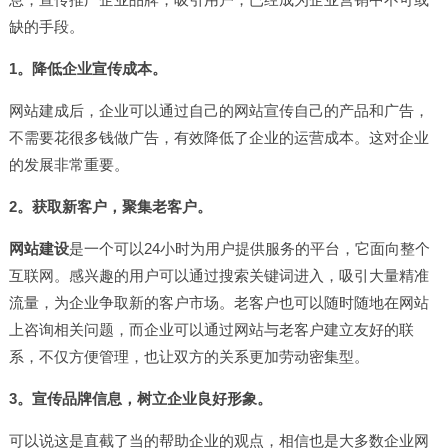
缺的手段。
1。降低企业宣传成本。
网站建成后，企业可以通过自己的网站宣传自己的产品和广告，
不需要花很多钱做广告，有效降低了企业的运营成本。这对企业
的发展非常重要。
2。获取新客户，聚集老客户。
网站建设
是一个可以24小时为用户提供服务的平台，它面向整个
互联网。感兴趣的用户可以通过搜索关键词进入，吸引大量精准
流量，为企业争取新的客户市场。老客户也可以随时随地在网站
上咨询相关问题，而企业可以通过网站与老客户建立友好的联
系，不仅方便管理，也让双方的关系更加劳动密集型。
3。宣传品牌信息，树立企业良好形象。
可以说这是直截了当的帮助企业的观点，相信也是大多数企业网