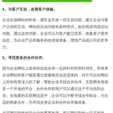
4。与客户互动，改善客户体验。
企业在做网站的时候，通常会开发一些互动功能，建立企业与客
户之间的互动。网站的互动功能有多种形式，如在线咨询或论坛
功能。通过这些功能，企业可以与客户建立联系，收集客户需求
信息，为企业产品和服务的改进做准备，增强产品或公司的竞争
力。
5。寻找更多的合作伙伴。
因为企业网站上发布的信息会有一定的针对性和针对性，所有来
企业网站的客户都是通过搜索相关信息进来的，对方可以在网站
上对你有更深入的了解，帮助企业寻找合作伙伴。互联网本身就
是一个开放的平台，合作伙伴和用户可以通过这个平台找到企
业。在海量的互联网信息中，企业可以不断寻找合作机会，与合
适的商家合作，为寻找合资企业和合作伙伴做准备。
这是
网站制作
对于企业的重要作用，所以
网站制作
一定不能处