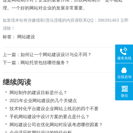
理。一个好的网站对企业的发展非常重要。
如发现本站有涉嫌侵权/违法违规的内容请联系QQ：396391463 立即
清除！
标签：
网站建设
上一篇：
如何让一个网站建设设计与众不同？
服务热线
下一篇：
网站托管包括哪些服务？
在线咨询
继续阅读
网站制作的建设目标是什么？
微信
2021年企业网站建设的几个关键点
技术转化平台建设企业网站上线后的四个不要
手机网站建设中设计方案的要点是什么？
网站建设公司在优化网站时应该考虑哪些因素？
企业适应性网站设计的特征分析