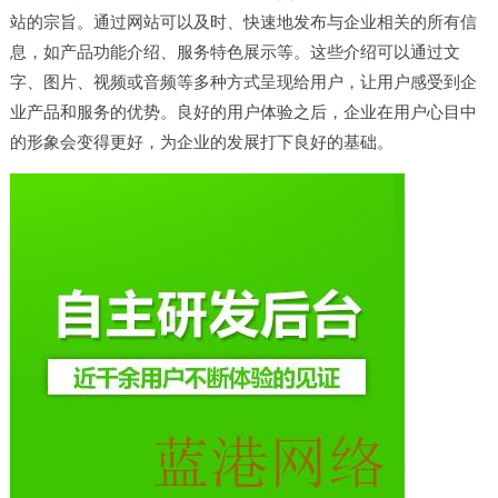
站的宗旨。通过网站可以及时、快速地发布与企业相关的所有信
息，如产品功能介绍、服务特色展示等。这些介绍可以通过文
字、图片、视频或音频等多种方式呈现给用户，让用户感受到企
业产品和服务的优势。良好的用户体验之后，企业在用户心目中
的形象会变得更好，为企业的发展打下良好的基础。