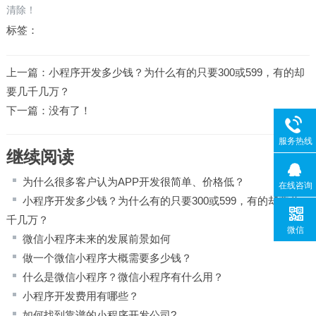
清除！
标签：
上一篇：
小程序开发多少钱？为什么有的只要300或599，有的却
要几千几万？
下一篇：没有了！
服务热线
继续阅读
为什么很多客户认为APP开发很简单、价格低？
在线咨询
小程序开发多少钱？为什么有的只要300或599，有的却要几
千几万？
微信
微信小程序未来的发展前景如何
做一个微信小程序大概需要多少钱？
什么是微信小程序？微信小程序有什么用？
小程序开发费用有哪些？
如何找到靠谱的小程序开发公司?