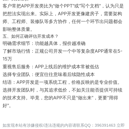
客户常把APP开发类比为"做个PPT"或"写个文档"，认为只是
把想法实现出来。实际上，APP开发更像建房子，需要架构
师、工程师、装修队等多方协作，任何一个环节出问题都会
影响整体质量。
五、如何正确评估开发成本？
明确需求细节：功能越具体，报价越准确
了解市场行情：正规公司开发一个中等复杂度APP通常在5-
15万
重视售后服务：APP上线后的维护成本常被低估
选择专业团队：便宜往往意味着后续隐性成本
结语：APP开发是一项系统工程，价格反映的是专业价值。
选择开发团队时，与其追求低价，不如关注能否提供可持续
的技术支持。毕竟，您的APP不只是"做出来"，更要"用得
好"。
如发现本站有涉嫌侵权/违法违规的内容请联系QQ：396391463 立即