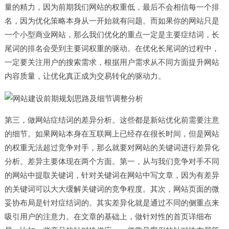
量的精力，因为前期我们网站的权重低，最后不会相信每一个排
名，因为优化策略本身从一开始就有问题。而如果你的网站只是
一个小型商业网站，那么我们优化的重点一定是主要症结词，长
尾词的排名会受到主要词权重的驱动。在优化长尾词的过程中，
一定要关注用户的搜索需求，根据用户需求从不同方面提升网站
内容质量，让优化真正成为交易转化的驱动力。
第三，做网站症结词的差异分析。这些都是新站优化前需要注意
的细节。如果网站本身在互联网上已经存在很长时间，但是网站
的权重无法超过竞争对手，那么就要对网站的关键词进行差异化
分析。差异主要体现在两个方面。第一，从与我们竞争对手不同
的网站中提取关键词，针对关键词在网站中写文章，因为有差异
的关键词可以大大缓解关键词的竞争程度。其次，网站页面的微
妥协布局是针对症结词的。其实差异化就是通过不同的侧重点来
吸引用户的注意力。在文章的基础上，做针对性的首页详细布