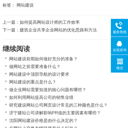
标签：
网站建设
上一篇：
如何提高网站设计师的工作效率
下一篇：
建筑企业共享企业网站的优化思路和方法
服务热线
继续阅读
在线咨询
网站建设前期如何做好充分的准备？
做网站之前需要准备什么？
微信
网站建设中顶部导航的设计要求
网站建设的重点是什么？
做企业网站需要知道的核心问题有哪些？
如何利用网站提高公司的销售业绩
研究建设网站公司网页设计常见的三种颜色是什么？
济宁建站公司讲解影响PR值的主要因素有哪些？
沈阳网站建设价格是由什么决定的？