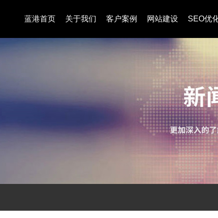
蓝港首页
关于我们
客户案例
网站建设
SEO优