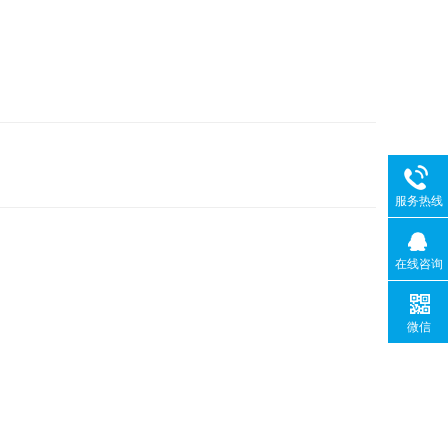
服务热线
在线咨询
微信