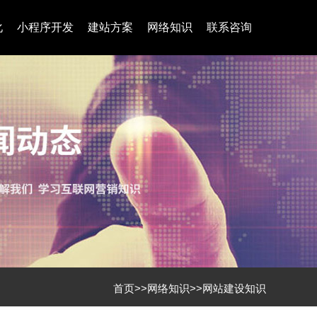
化
小程序开发
建站方案
网络知识
联系咨询
首页
>>
网络知识
>>
网站建设知识