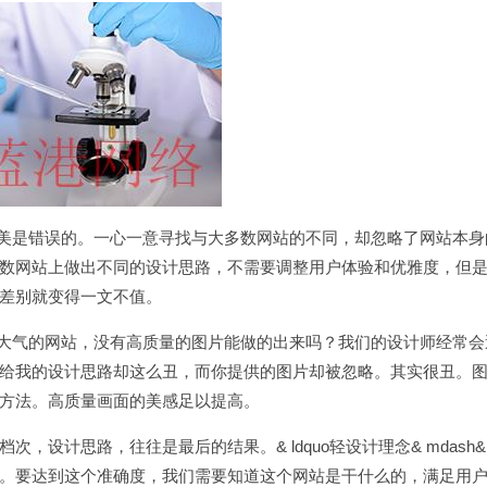
做美是错误的。一心一意寻找与大多数网站的不同，却忽略了网站本
数网站上做出不同的设计思路，不需要调整用户体验和优雅度，但
差别就变得一文不值。
端大气的网站，没有高质量的图片能做的出来吗？我们的设计师经常
给我的设计思路却这么丑，而你提供的图片却被忽略。其实很丑。
方法。高质量画面的美感足以提高。
次，设计思路，往往是最后的结果。& ldquo轻设计理念& mdash&
。要达到这个准确度，我们需要知道这个网站是干什么的，满足用