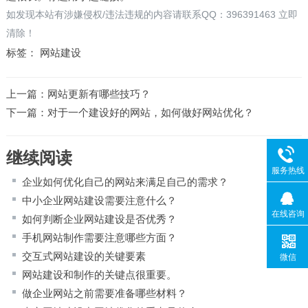
如发现本站有涉嫌侵权/违法违规的内容请联系QQ：396391463 立即
清除！
标签：
网站建设
上一篇：
网站更新有哪些技巧？
下一篇：
对于一个建设好的网站，如何做好网站优化？
继续阅读
服务热线
企业如何优化自己的网站来满足自己的需求？
中小企业网站建设需要注意什么？
在线咨询
如何判断企业网站建设是否优秀？
手机网站制作需要注意哪些方面？
交互式网站建设的关键要素
微信
网站建设和制作的关键点很重要。
做企业网站之前需要准备哪些材料？