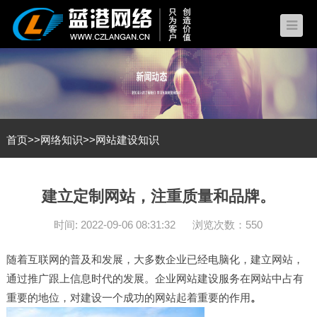
首页
>>
网络知识
>>
网站建设知识
建立定制网站，注重质量和品牌。
时间: 2022-09-06 08:31:32
浏览次数：550
随着互联网的普及和发展，大多数企业已经电脑化，建立网站，
通过推广跟上信息时代的发展。企业
网站建设
服务在网站中占有
重要的地位，对建设一个成功的网站起着重要的作用
。