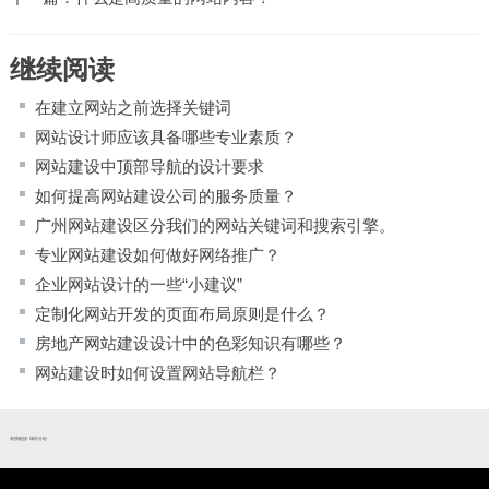
继续阅读
在建立网站之前选择关键词
网站设计师应该具备哪些专业素质？
网站建设中顶部导航的设计要求
如何提高网站建设公司的服务质量？
广州网站建设区分我们的网站关键词和搜索引擎。
专业网站建设如何做好网络推广？
企业网站设计的一些“小建议”
定制化网站开发的页面布局原则是什么？
房地产网站建设设计中的色彩知识有哪些？
网站建设时如何设置网站导航栏？
友情链接:
城市分站