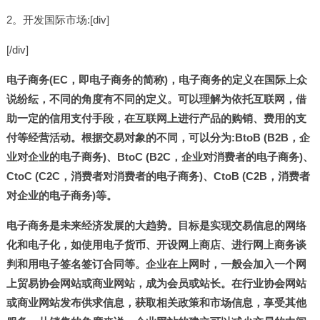
2。开发国际市场:[div]
[/div]
电子商务(EC，即电子商务的简称)，电子商务的定义在国际上众
说纷纭，不同的角度有不同的定义。可以理解为依托互联网，借
助一定的信用支付手段，在互联网上进行产品的购销、费用的支
付等经营活动。根据交易对象的不同，可以分为:BtoB (B2B，企
业对企业的电子商务)、BtoC (B2C，企业对消费者的电子商务)、
CtoC (C2C，消费者对消费者的电子商务)、CtoB (C2B，消费者
对企业的电子商务)等。
电子商务是未来经济发展的大趋势。目标是实现交易信息的网络
化和电子化，如使用电子货币、开设网上商店、进行网上商务谈
判和用电子签名签订合同等。企业在上网时，一般会加入一个网
上贸易协会网站或商业网站，成为会员或站长。在行业协会网站
或商业网站发布供求信息，获取相关政策和市场信息，享受其他