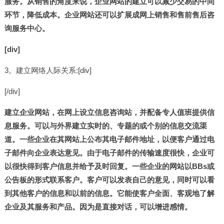
服务。从销售的角度来说，企业网站的建立可以减少交易的中间
环节，降低成本。企业网站还可以扩展成网上销售和售前售后咨
询服务中心。
[div]
3。建立网络人际关系:[div]
[/div]
建立企业网站，在网上设立信息咨询站，并配备专人值班提供信
息服务。可以与外界建立实时的、专题的或个别的信息交流渠
道。一些企业在其网站上公布其电子邮件地址，以便客户通过电
子邮件向企业表达意见。由于电子邮件的传输速度很快，企业可
以很快得到客户信息并给予及时回复。一些企业的网站以BBs或
公告板的形式联系客户。客户可以发表自己的意见，同时可以看
到其他客户的信息和以前的信息。它能使客户全面、客观地了解
企业及其服务和产品。因为是直接对话，可以增进感情。