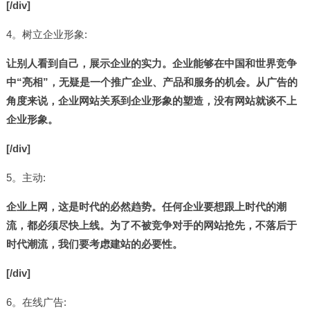
[/div]
4。树立企业形象:
让别人看到自己，展示企业的实力。企业能够在中国和世界竞争
中“亮相”，无疑是一个推广企业、产品和服务的机会。从广告的
角度来说，企业网站关系到企业形象的塑造，没有网站就谈不上
企业形象。
[/div]
5。主动:
企业上网，这是时代的必然趋势。任何企业要想跟上时代的潮
流，都必须尽快上线。为了不被竞争对手的网站抢先，不落后于
时代潮流，我们要考虑建站的必要性。
[/div]
6。在线广告: