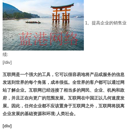
1。提高企业的销售业
绩:
[/div]
互联网是一个强大的工具，它可以很容易地将产品或服务的信息
发送到世界的每个角落，成本很低。全世界的客户都可以通过网
站了解企业。互联网已经连接了相当多的网民、企业、机构和政
府，并且正在向更广的范围发展。互联网在中国正以几何速度发
展。因此，任何企业都不应该置身于互联网之外，互联网将脱离
企业发展的基础资源和环境:人类社会。
[div]