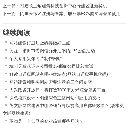
上一篇：
打造长三角建筑科技创新中心绿建区迎新契机
下一篇：
阿里云域名注册与备案、服务器ECS购买与登录使用
继续阅读
网站建设好过后上线要做好三点
关注丨莆田市委网信办开启“网帮帮”公益活动
个人专用头像照片制作网站
杭州天猫代运营公司排名-哪家公司比较靠谱
解读自适应网站有哪些优缺点(网站自适应手机代码)
网站建设和购买网站需要注意的三个问题空
大兴政务开放日：将打造7000平方米综合服务平台
深色模式设计：创建深色主题网站和应用的技巧
英文版网站建设中哪些细节可以提高用户体验效果？(淡水英
文版网站建设)
不满足一个官网的企业该做哪些网站？