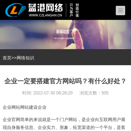
首页
>>
网络知识
企业一定要搭建官方网站吗？有什么好处？
时间: 2022-07-30 08:28:29
浏览次数：505
企业网站
网站建设
企业
企业官网简单的来说就是一个门户网站，是企业向互联网用户展
现自身服务信息、企业实力、形象，拓宽渠道的一个平台，是客