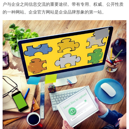
户与企业之间信息交流的重要途径。带有专用、权威、公开性质
的一种网站。企业官方网站是企业品牌形象的第一站。