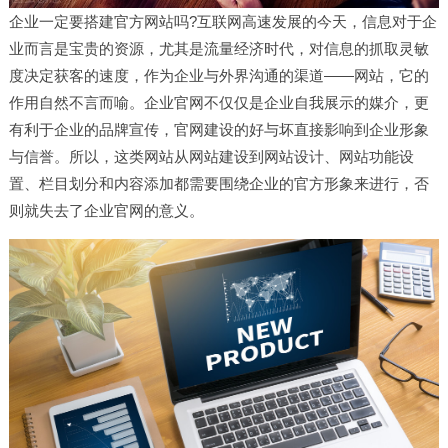
企业一定要搭建官方网站吗?互联网高速发展的今天，信息对于企
业而言是宝贵的资源，尤其是流量经济时代，对信息的抓取灵敏
度决定获客的速度，作为企业与外界沟通的渠道——网站，它的
作用自然不言而喻。企业官网不仅仅是企业自我展示的媒介，更
有利于企业的品牌宣传，官网建设的好与坏直接影响到企业形象
与信誉。所以，这类网站从
网站建设
到网站设计、网站功能设
置、栏目划分和内容添加都需要围绕企业的官方形象来进行，否
则就失去了企业官网的意义。