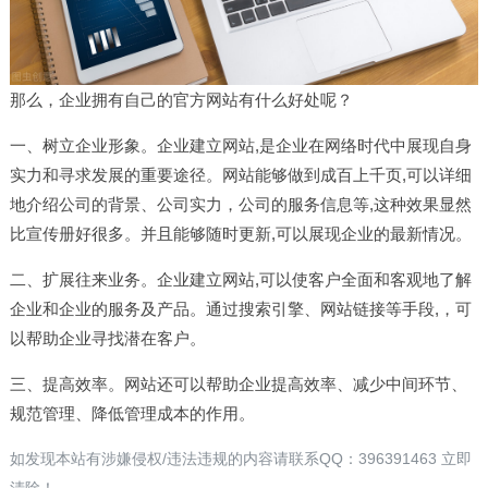
那么，企业拥有自己的官方网站有什么好处呢？
一、树立企业形象。企业建立网站,是企业在网络时代中展现自身
实力和寻求发展的重要途径。网站能够做到成百上千页,可以详细
地介绍公司的背景、公司实力，公司的服务信息等,这种效果显然
比宣传册好很多。并且能够随时更新,可以展现企业的最新情况。
二、扩展往来业务。企业建立网站,可以使客户全面和客观地了解
企业和企业的服务及产品。通过搜索引擎、网站链接等手段,，可
以帮助企业寻找潜在客户。
三、提高效率。网站还可以帮助企业提高效率、减少中间环节、
规范管理、降低管理成本的作用。
如发现本站有涉嫌侵权/违法违规的内容请联系QQ：396391463 立即
清除！