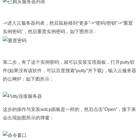
->进入云服务器列表，然后鼠标移到“更多”->“密码/密钥”->“重置
实例密码”，然后重置实例密码，如下图所示：
第二步，有了这个实例密码，就可以安装宝塔面板，打开putty软
件(如果没有该软件，可以百度搜索”putty”并下载)，输入云服务器
的公网IP：如下图所示：
这步的操作与安装wdcp面板是一样的，然后点击”Open”，接下来
会出现如图所示的弹窗：