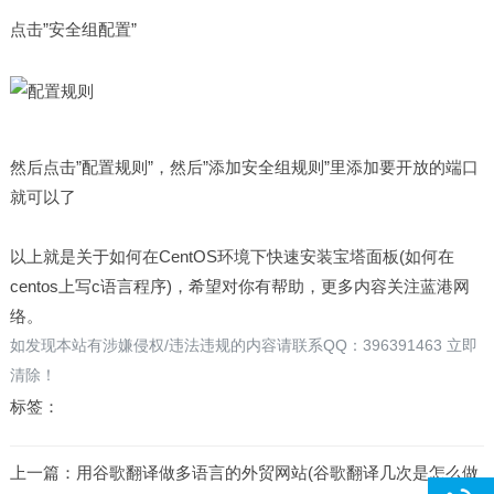
点击”安全组配置”
然后点击”配置规则”，然后”添加安全组规则”里添加要开放的端口
就可以了
以上就是关于如何在CentOS环境下快速安装宝塔面板(如何在
centos上写c语言程序)，希望对你有帮助，更多内容关注蓝港网
络。
如发现本站有涉嫌侵权/违法违规的内容请联系QQ：396391463 立即
清除！
标签：
上一篇：
用谷歌翻译做多语言的外贸网站(谷歌翻译几次是怎么做