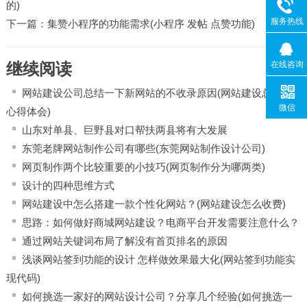
的)
服务热线
下一篇：
集赞小程序的功能需求(小程序 发帖 点赞功能)
继续阅读
在线咨询
网站建设公司总结一下新网站的不收录原因(网站建设总结与
微信
心得体会)
山东对单县、巨野县对口帮扶两县将有大发展
东莞老牌网站制作公司有哪些(东莞网站制作设计公司)
网页制作两个比较重要的小技巧(网页制作分为哪两类)
设计的四种思维方式
网站建设中怎么搭建一款个性化网站？(网站建设怎么收费)
思路：如何做好商城网站建设？电商平台开发需要注意什么？
通过网站关键词布局了解没有首页排名的原因
浅谈网站签到功能的设计 怎样做效果最大化(网站签到功能实
现代码)
如何挑选一家好的网站设计公司？分享几个经验(如何挑选一