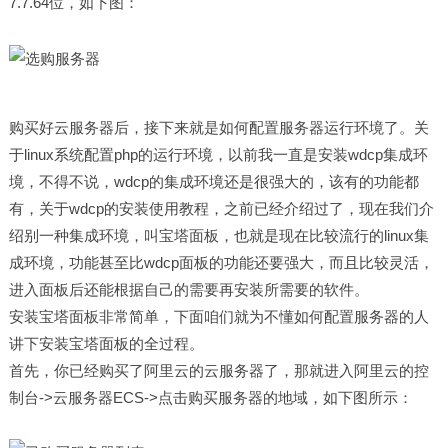
7.7.64位，如下图：
购买好云服务器后，接下来就是如何配置服务器运行环境了。关
于linux系统配置php的运行环境，以前我一直是安装wdcp集成环
境，不得不说，wdcp的集成环境还是很强大的，该有的功能都
有，关于wdcp的安装使用教程，之前已经介绍过了，现在我们介
绍别一种集成环境，叫宝塔面板，也就是现在比较流行的linux集
成环境，功能甚至比wdcp面板的功能还要强大，而且比较灵活，
进入面板后还能根据自己的需要再安装所需要的软件。
安装宝塔面板非常简单，下面咱们就为不懂如何配置服务器的人
讲下安装宝塔面板的全过程。
首先，你已经购买了阿里云的云服务器了，那就进入阿里云的控
制台->云服务器ECS->点击购买服务器的地域，如下图所示：