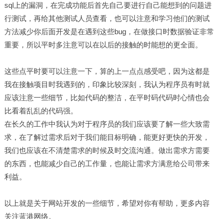
sql上的漏洞，在完成功能后首先自己要进行自己能想到的问题进
行测试，再给其他测试人员查看，也可以注意和学习他们的测试
方法减少你后面开发是在遇到这些bug，在做接口时数据验证非常
重要，所以平时多注意可以在以后的接触的时能想的更全面。
这些点平时要可以注意一下，算的上一点点感受吧，因为这都是
我在接触项目时我遇到的，印象比较深刻，我认为程序员有时就
应该注意一些细节，比如代码的整洁，在平时码代码时心情也会
比看着乱乱的代码强。
在长久的工作中我认为对于程序员的我们应该要了解一些大致需
求，在了解过需求后对于我们能目标明确，能更好更快的开发，
我们也应该在不清楚需求的时候及时交流沟通。做出需求方需要
的东西，也能减少自己的工作量，也能让需求方满意给公司带来
利益。
以上就是关于网站开发的一些细节，希望对你有帮助，更多内容
关注蓝港网络。