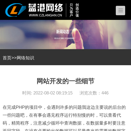
首页
>>
网络知识
网站开发的一些细节
时间: 2022-08-02 08:19:15
浏览次数：446
在完成PHP的项目中，会遇到许多的问题我这边主要说的后台的
一些问题吧，在有事会遇见程序运行特别慢的时，可以查看代
码，精简程序，注意减少循环中查询数据，在数据量多时要注意
返回字段，在没有必要输出的数据可以尽量查当前需要的数据字