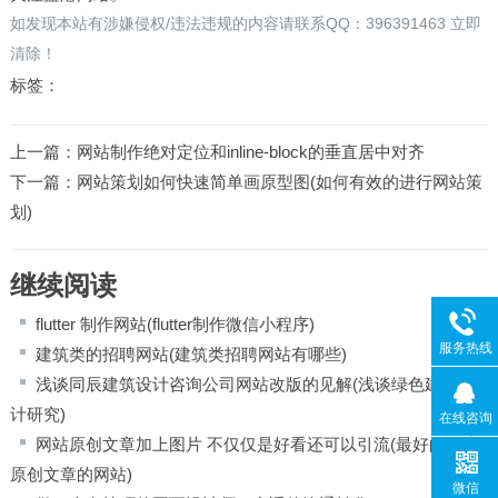
如发现本站有涉嫌侵权/违法违规的内容请联系QQ：396391463 立即
清除！
标签：
上一篇：
网站制作绝对定位和inline-block的垂直居中对齐
下一篇：
网站策划如何快速简单画原型图(如何有效的进行网站策
划)
继续阅读
flutter 制作网站(flutter制作微信小程序)
服务热线
建筑类的招聘网站(建筑类招聘网站有哪些)
浅谈同辰建筑设计咨询公司网站改版的见解(浅谈绿色建筑设
计研究)
在线咨询
网站原创文章加上图片 不仅仅是好看还可以引流(最好的发表
原创文章的网站)
微信