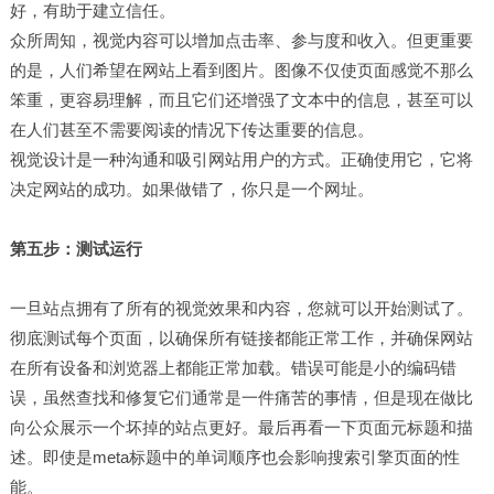
好，有助于建立信任。
众所周知，视觉内容可以增加点击率、参与度和收入。但更重要
的是，人们希望在网站上看到图片。图像不仅使页面感觉不那么
笨重，更容易理解，而且它们还增强了文本中的信息，甚至可以
在人们甚至不需要阅读的情况下传达重要的信息。
视觉设计是一种沟通和吸引网站用户的方式。正确使用它，它将
决定网站的成功。如果做错了，你只是一个网址。
第五步：测试运行
一旦站点拥有了所有的视觉效果和内容，您就可以开始测试了。
彻底测试每个页面，以确保所有链接都能正常工作，并确保网站
在所有设备和浏览器上都能正常加载。错误可能是小的编码错
误，虽然查找和修复它们通常是一件痛苦的事情，但是现在做比
向公众展示一个坏掉的站点更好。最后再看一下页面元标题和描
述。即使是meta标题中的单词顺序也会影响搜索引擎页面的性
能。