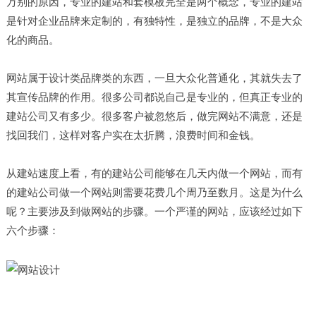
万别的原因，专业的建站和套模板完全是两个概念，专业的建站
是针对企业品牌来定制的，有独特性，是独立的品牌，不是大众
化的商品。
网站属于设计类品牌类的东西，一旦大众化普通化，其就失去了
其宣传品牌的作用。很多公司都说自己是专业的，但真正专业的
建站公司又有多少。很多客户被忽悠后，做完网站不满意，还是
找回我们，这样对客户实在太折腾，浪费时间和金钱。
从建站速度上看，有的建站公司能够在几天内做一个网站，而有
的建站公司做一个网站则需要花费几个周乃至数月。这是为什么
呢？主要涉及到做网站的步骤。一个严谨的网站，应该经过如下
六个步骤：