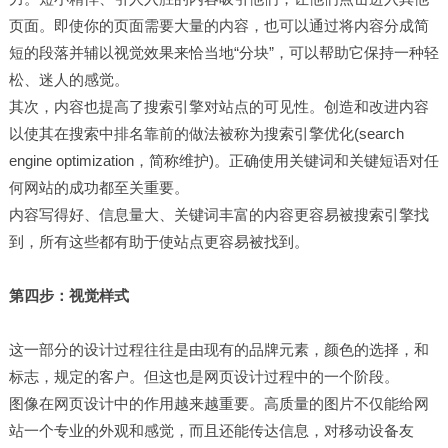
页面。即使你的页面需要大量的内容，也可以通过将内容分成简
短的段落并辅以视觉效果来恰当地“分块”，可以帮助它保持一种轻
松、迷人的感觉。
其次，内容也提高了搜索引擎对站点的可见性。创造和改进内容
以使其在搜索中排名靠前的做法被称为搜索引擎优化(search
engine optimization，简称维护)。正确使用关键词和关键短语对任
何网站的成功都至关重要。
内容写得好、信息量大、关键词丰富的内容更容易被搜索引擎找
到，所有这些都有助于使站点更容易被找到。
第四步：视觉样式
这一部分的设计过程往往是由现有的品牌元素，颜色的选择，和
标志，规定的客户。但这也是网页设计过程中的一个阶段。
图像在网页设计中的作用越来越重要。高质量的图片不仅能给网
站一个专业的外观和感觉，而且还能传达信息，对移动设备友