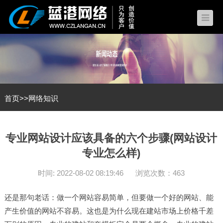
首页
>>
网络知识
专业网站设计应该具备的六个步骤(网站设计
专业怎么样)
时间: 2022-08-02 08:19:46
浏览次数：463
还是那句老话：做一个网站容易简单，但要做一个好的网站、能
产生价值的网站不容易。这也是为什么现在建站市场上价格千差