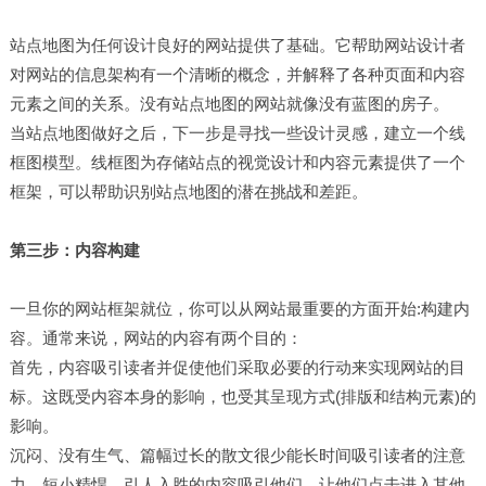
站点地图为任何设计良好的网站提供了基础。它帮助网站设计者
对网站的信息架构有一个清晰的概念，并解释了各种页面和内容
元素之间的关系。没有站点地图的网站就像没有蓝图的房子。
当站点地图做好之后，下一步是寻找一些设计灵感，建立一个线
框图模型。线框图为存储站点的视觉设计和内容元素提供了一个
框架，可以帮助识别站点地图的潜在挑战和差距。
第三步：内容构建
一旦你的网站框架就位，你可以从网站最重要的方面开始:构建内
容。通常来说，网站的内容有两个目的：
首先，内容吸引读者并促使他们采取必要的行动来实现网站的目
标。这既受内容本身的影响，也受其呈现方式(排版和结构元素)的
影响。
沉闷、没有生气、篇幅过长的散文很少能长时间吸引读者的注意
力。短小精悍、引人入胜的内容吸引他们，让他们点击进入其他