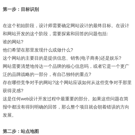
第一步：目标识别
在这个初始阶段，设计师需要确定网站设计的最终目标。在设计
和网站开发的这个阶段，需要探索和回答的问题包括:
谁的网站?
他们希望在那里发现什么或做什么?
这个网站的主要目的是提供信息、销售(电子商务)还是娱乐?
网站需要清楚地传达一个品牌的核心信息吗，或者它是一个更广
泛的品牌战略的一部分，有自己独特的重点?
存在哪些竞争对手的网站?这个网站应该如何从这些竞争对手那里
获得灵感?
这是任何web设计开发过程中最重要的部分。如果这些问题在简
报中都没有得到明确的回答，那么整个项目就会朝着错误的方向
发展。
第二步：站点地图