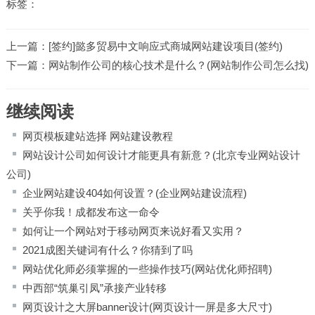
标签：
上一篇：
[签约]懿多贸易中文响应式商城网站建设项目(签约)
下一篇：
网站制作公司的核心技术是什么？(网站制作公司怎么找)
继续阅读
网页模板建站选择 网站建设教程
网站设计公司如何设计才能更具有新意？(北京专业网站设计
公司)
企业网站建设404如何设置？(企业网站建设流程)
关乎你我！成都发布这一命令
如何让一个网站对于移动网页来说好看又实用？
2021成图关键词有什么？你猜到了吗
网站优化师必须掌握的一些操作技巧(网站优化师招聘)
中西部“筑巢引凤”承接产业转移
网页设计之大屏banner设计(网页设计一屏是多大尺寸)