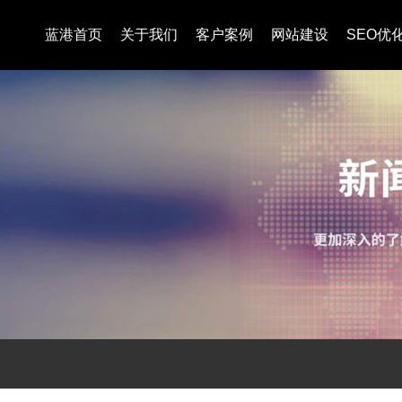
蓝港首页
关于我们
客户案例
网站建设
SEO优