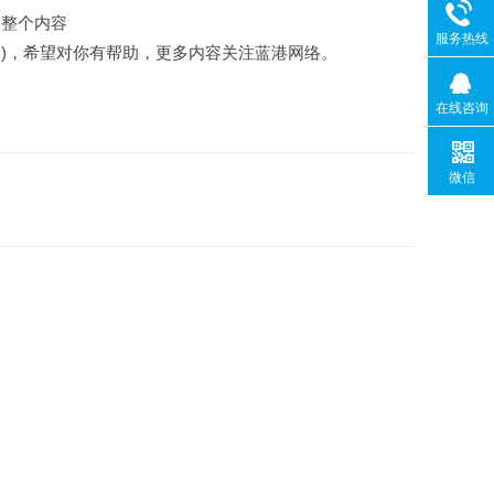
换整个内容
服务热线
一个)，希望对你有帮助，更多内容关注蓝港网络。
在线咨询
微信