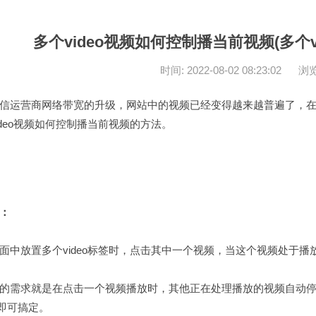
多个video视频如何控制播当前视频(多个v
时间: 2022-08-02 08:23:02
浏览
信运营商网络带宽的升级，网站中的视频已经变得越来越普遍了，
ideo视频如何控制播当前视频的方法。
：
面中放置多个video标签时，点击其中一个视频，当这个视频处于
的需求就是在点击一个视频播放时，其他正在处理播放的视频自动
s即可搞定。