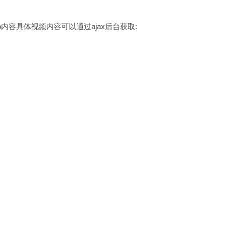
内容具体视频内容可以通过ajax后台获取: