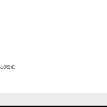
在哪里呢)