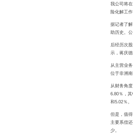
我公司将在
险化解工作
据记者了解
助历史。公
后经历次股
示，蒋庆德
从主营业务
位于非洲南
从财务角度
6.80％，
和5.02％。
但是，值得
主要系偿还
少。