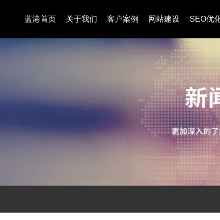
蓝港首页
关于我们
客户案例
网站建设
SEO优