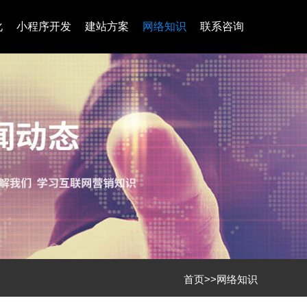
化
小程序开发
建站方案
网络知识
联系咨询
首页
>>
网络知识