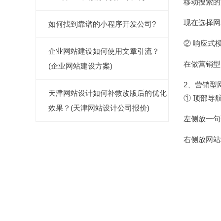
移动搜索的
现在选择网
如何找到靠谱的小程序开发公司?
② 响应式
企业网站建设如何使用文章引流？
在做营销型
(企业网站建设方案)
2、营销型
天津网站设计如何补救改版后的优化
① 顶部导
效果？(天津网站设计公司报价)
左侧放一句
右侧放网站