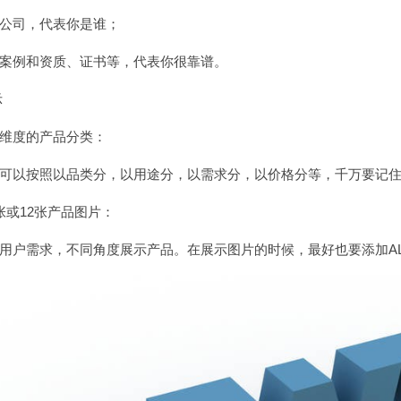
公司，代表你是谁；
案例和资质、证书等，代表你很靠谱。
示
维度的产品分类：
可以按照以品类分，以用途分，以需求分，以价格分等，千万要记
张或12张产品图片：
用户需求，不同角度展示产品。在展示图片的时候，最好也要添加ALT