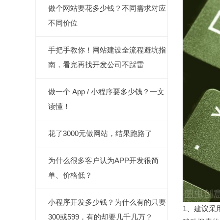
做个网站要花多少钱？不同需求对应
不同价位
手把手教你！网站建设全流程避坑指
南，看完再找开发公司不踩雷
做一个 App / 小程序要多少钱？一文
读懂！
花了3000元做网站，结果跑路了
为什么很多客户认为APP开发很简
单、价格低？
小程序开发多少钱？为什么有的只要
1、建议采
300或599，有的却要几千几万？