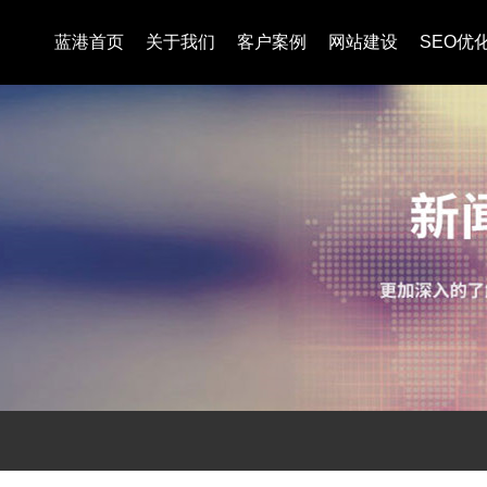
蓝港首页
关于我们
客户案例
网站建设
SEO优