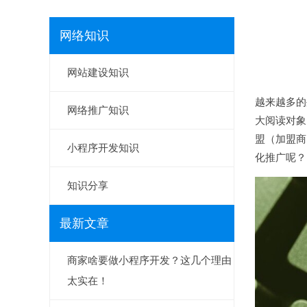
网络知识
网站建设知识
越来越多的
网络推广知识
大阅读对象
盟（加盟商
小程序开发知识
化推广呢？
知识分享
最新文章
商家啥要做小程序开发？这几个理由
太实在！