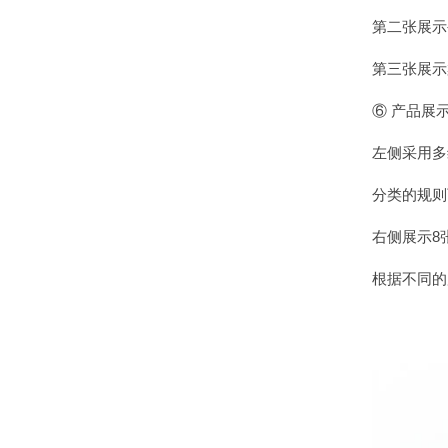
第二张展示
第三张展示
⑥ 产品展
左侧采用多
分类的规则
右侧展示8
根据不同的