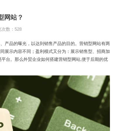
型网站？
次数：528
牌、产品的曝光，以达到销售产品的目的。营销型网站有两
不同展示内容不同；盈利模式又分为：展示销售型、招商加
易平台。那么外贸企业如何搭建营销型网站,便于后期的优