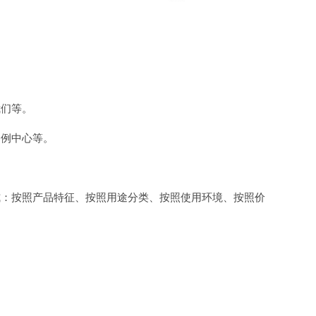
我们等。
案例中心等。
式：按照产品特征、按照用途分类、按照使用环境、按照价