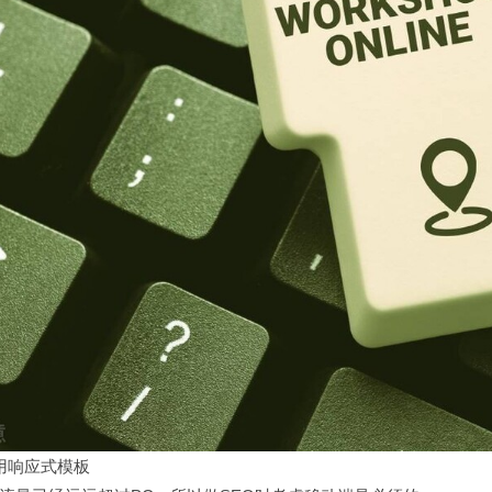
用响应式模板