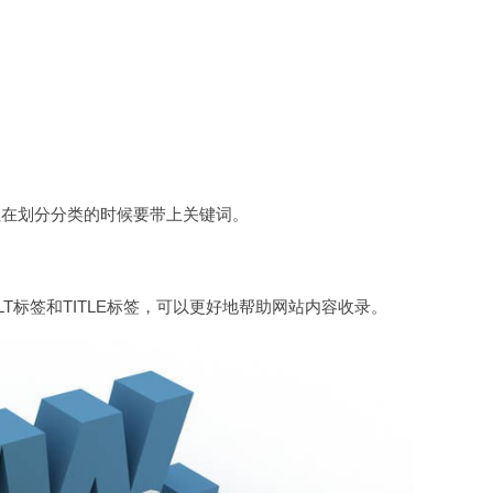
住在划分分类的时候要带上关键词。
标签和TITLE标签，可以更好地帮助网站内容收录。