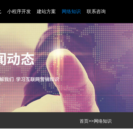
化
小程序开发
建站方案
网络知识
联系咨询
首页
>>
网络知识