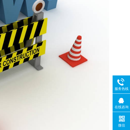
服务热线
在线咨询
微信