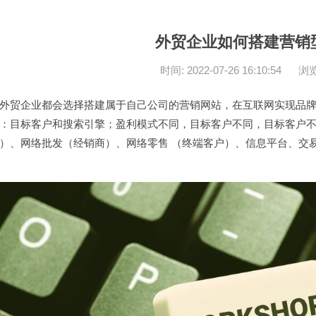
外贸企业如何搭建营销
时间: 2022-07-26 16:10:54
浏览
外贸企业都会选择搭建属于自己公司的营销网站，在互联网实现品
：目标客户和搜索引擎；盈利模式不同，目标客户不同，目标客户
）、网络批发（经销商）、网络零售 （终端客户）、信息平台、交