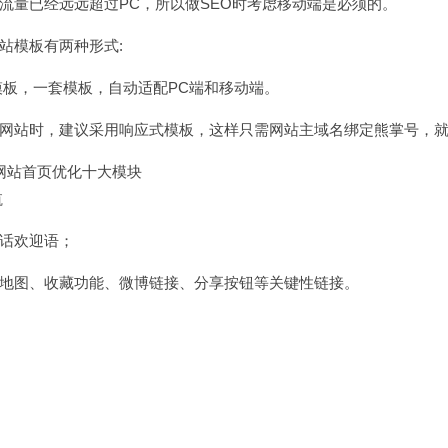
流量已经远远超过PC，所以做SEO时考虑移动端是必须的。
站模板有两种形式:
模板，一套模板，自动适配PC端和移动端。
网站时，建议采用响应式模板，这样只需网站主域名绑定熊掌号，
网站首页优化十大模块
航
话欢迎语；
地图、收藏功能、微博链接、分享按钮等关键性链接。