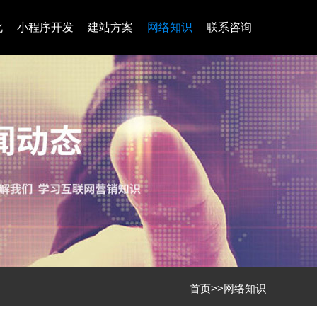
化
小程序开发
建站方案
网络知识
联系咨询
首页
>>
网络知识