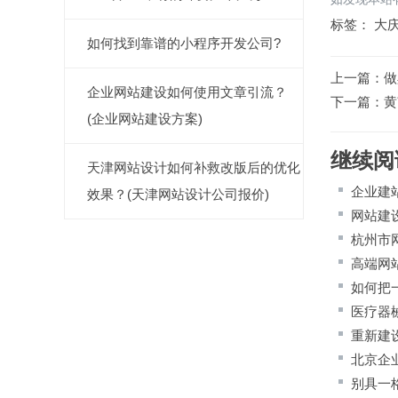
标签：
大
如何找到靠谱的小程序开发公司?
上一篇：
做
企业网站建设如何使用文章引流？
下一篇：
黄
(企业网站建设方案)
继续阅
天津网站设计如何补救改版后的优化
企业建
效果？(天津网站设计公司报价)
网站建
杭州市
高端网
如何把
医疗器
重新建
北京企
别具一