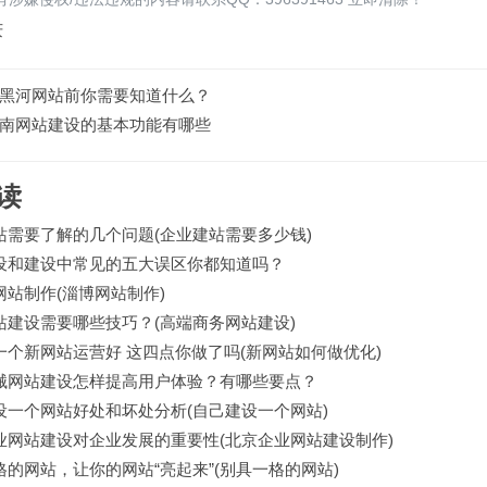
庆
黑河网站前你需要知道什么？
南网站建设的基本功能有哪些
读
站需要了解的几个问题(企业建站需要多少钱)
设和建设中常见的五大误区你都知道吗？
网站制作(淄博网站制作)
站建设需要哪些技巧？(高端商务网站建设)
一个新网站运营好 这四点你做了吗(新网站如何做优化)
械网站建设怎样提高用户体验？有哪些要点？
设一个网站好处和坏处分析(自己建设一个网站)
业网站建设对企业发展的重要性(北京企业网站建设制作)
格的网站，让你的网站“亮起来”(别具一格的网站)