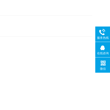
服务热线
在线咨询
微信