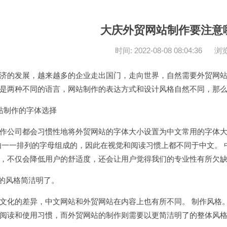
大庆外贸网站制作要注意
时间: 2022-08-08 08:04:36
浏览
济的发展，越来越多的企业走出国门，走向世界，自然需要外贸网站
是两种不同的语言，
网站制作
的表达方式和设计风格自然不同，那
站制作
的字体选择
作公司都会习惯性地将外贸网站的字体大小设置为中文常用的字体大
由一一排列的字母组成的，因此在视觉和阅读习惯上都不同于中文。 
，不仅会降低用户的舒适度，还会让用户觉得我们的专业性有所欠缺
站的风格简洁明了。
文化的差异，中文网站和外贸网站在内容上也有所不同。 制作风格
阅读和使用习惯，而外贸网站的制作则需要以更简洁明了的整体风格