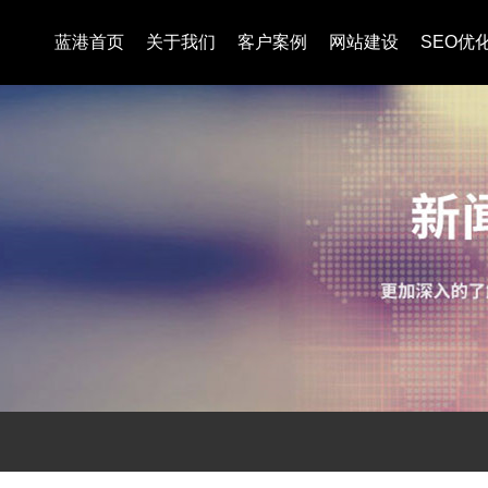
蓝港首页
关于我们
客户案例
网站建设
SEO优