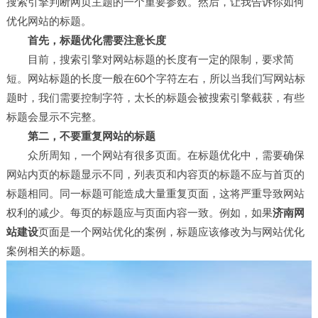
搜索引擎判断网页主题的一个重要参数。然后，让我告诉你如何
优化网站的标题。
首先，标题优化需要注意长度
目前，搜索引擎对网站标题的长度有一定的限制，要求简
短。网站标题的长度一般在60个字符左右，所以当我们写网站标
题时，我们需要控制字符，太长的标题会被搜索引擎截获，有些
标题会显示不完整。
第二，不要重复网站的标题
众所周知，一个网站有很多页面。在标题优化中，需要确保
网站内页的标题显示不同，列表页和内容页的标题不应与首页的
标题相同。同一标题可能造成大量重复页面，这将严重导致网站
权利的减少。每页的标题应与页面内容一致。例如，如果
济南
网
站建设
页面是一个网站优化的案例，标题应该修改为与网站优化
案例相关的标题。