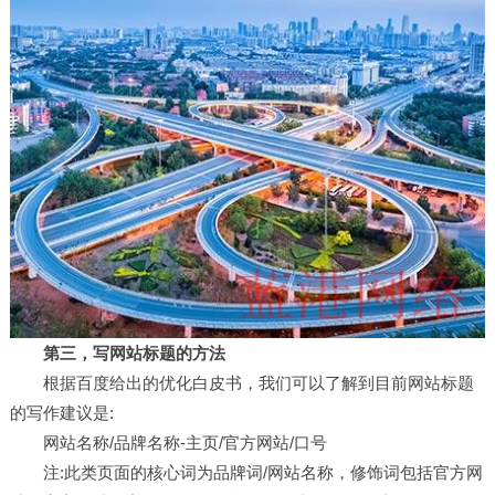
第三，写网站标题的方法
根据百度给出的优化白皮书，我们可以了解到目前网站标题
的写作建议是:
网站名称/品牌名称-主页/官方网站/口号
注:此类页面的核心词为品牌词/网站名称，修饰词包括官方网