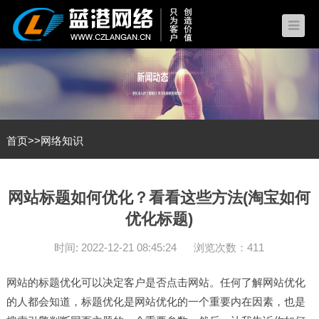
首页
>>
网络知识
网站标题如何优化？看看这些方法(淘宝如何
优化标题)
时间: 2022-12-21 08:45:24
浏览次数：411
网站的标题优化可以决定客户是否点击网站。任何了解网站优化
的人都会知道，标题优化是网站优化的一个重要内在因素，也是