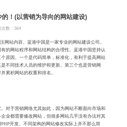
的！(以营销为导向的网站建设)
次数：364
注网站内容。蓝港中国是一家专业的
网站建设
公司。
固有的网站程序和网站结构的合理性。蓝港中国坚持认
三个原因。一个是代码简单，标准化，有利于提高网站
其是不同技术人员的维护和更新。第三个也是营销网
容并累积网站的权重和排名。
。对于营销网络尤其如此，因为网站不断面向市场和
多企业都需要修改网站，但很多网站几乎没有办法对其
PHP开发。不同架构的网站修改实际上并不那么简