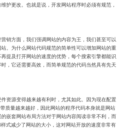
难维护更改。也就是说，开发网站程序时必须有规范，
营销方面，我们强调网站的内容为王，我们甚至可以
网站。为什么网站代码规范的简单性可以增加网站的重
不再提及打开网站的速度的优势，每个搜索引擎都能识
容时，它还需要高效，而简单规范的代码当然具有先天
件资源变得越来越有利时，尤其如此。因为现在配置
宽带质量越来越好，因此网站的程序代码本身就是网站
层的嵌套网站布局方法对于网站内容阅读非常不利，而
模板和样式减少了网站的大小，这对网站开放的速度非常有