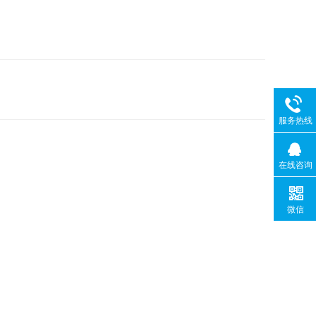
服务热线
在线咨询
微信