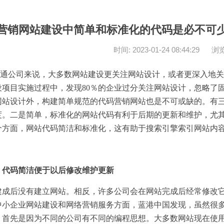
营销网站建设中简单和标准化的代码是必不可少
时间: 2023-01-24 08:44:29
浏览
公司来说，大多数
网站建设
更关注网站设计，或者更深入地关
设
项目实施过程中，发现80％的企业过分关注网站设计，忽略了
网站设计外，构建简单规范的代码营销网站也是不可或缺的。有
度。二是简单，标准化的网站代码有利于后期的更新和维护，尤
个方面，网站代码简洁和标准化，这有助于搜索引擎索引网站内
码简洁便于以后修改维护更新
后没有建立网站。相反，许多公司会在网站完成后经常修改它
中小企业网站建设和网络营销服务方面，蓝港中国发现，虽然很
。首先是因为不同的公司有不同的编程思想。大多数网站现在使用