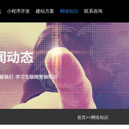
化
小程序开发
建站方案
网络知识
联系咨询
首页
>>
网络知识