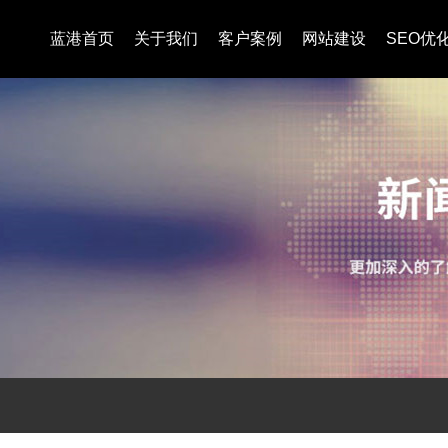
蓝港首页
关于我们
客户案例
网站建设
SEO优