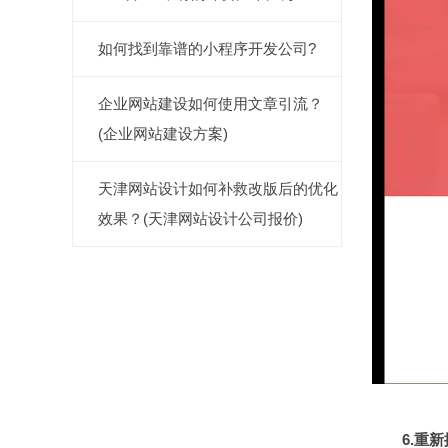
如何找到靠谱的小程序开发公司?
企业网站建设如何使用文章引流？
(企业网站建设方案)
天津网站设计如何补救改版后的优化
效果？(天津网站设计公司报价)
6.重新