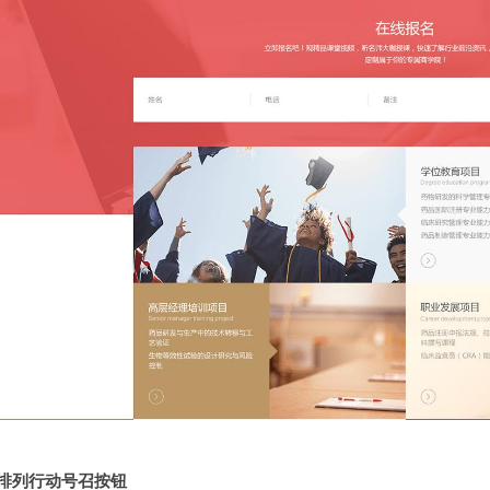
排列行动号召按钮