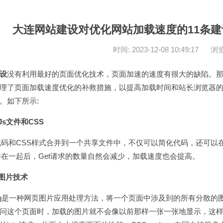
大连网站建设对优化网站加载速度的11条建
时间: 2023-12-08 10:49:17
浏览
设
没有利用最好的页面优化技术，页面加速的速度有很大的缺陷
了页面加载速度优化的补救措施，以提高加载时间和站长浏览器的
题。如下所示:
Js文件和CSS
和CSS样式合并到一个共享文件中，不仅可以简化代码，还可以在执
并在一起后，Get请求的数量自然会减少，加载速度也会提高。
灵图片技术
ing是一种网页图片应用处理方法，将一个页面中涉及到的所有分散的
问这个页面时，加载的图片就不会像以前那样一张一张地显示，这样可以