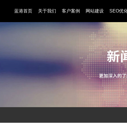
蓝港首页
关于我们
客户案例
网站建设
SEO优