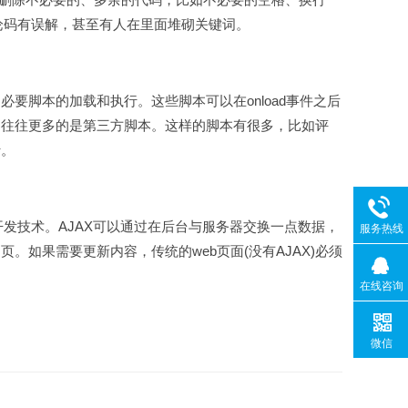
评论码有误解，甚至有人在里面堆砌关键词。
脚本的加载和执行。这些脚本可以在onload事件之后
，往往更多的是第三方脚本。这样的脚本有很多，比如评
执行。
web开发技术。AJAX可以通过在后台与服务器交换一点数据，
服务热线
如果需要更新内容，传统的web页面(没有AJAX)必须
在线咨询
微信