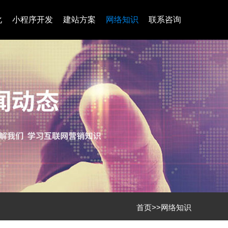
化
小程序开发
建站方案
网络知识
联系咨询
首页
>>
网络知识