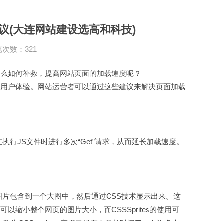
议(大连网站建设选高和科技)
次数：321
。那么如何补救，提高网站页面的加载速度呢？
用户体验。网站运营者可以通过这些建议来解决页面加载
行JS文件时进行多次“Get”请求，从而延长加载速度。
图片包含到一个大图中，然后通过CSS技术显示出来。这
缩小整个网页的图片大小，而CSSSprites的使用可