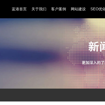
蓝港首页
关于我们
客户案例
网站建设
SEO优