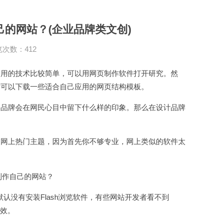
的网站？(企业品牌类文创)
次数：412
用的技术比较简单，可以用网页制作软件打开研究。然
时可以下载一些适合自己应用的网页结构模板。
品牌会在网民心目中留下什么样的印象。那么在设计品牌
网上热门主题，因为首先你不够专业，网上类似的软件太
认没有安装Flash浏览软件，有些网站开发者看不到
特效。