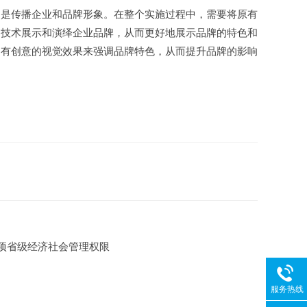
的是传播企业和品牌形象。在整个实施过程中，需要将原有
动技术展示和演绎企业品牌，从而更好地展示品牌的特色和
富有创意的视觉效果来强调品牌特色，从而提升品牌的影响
项省级经济社会管理权限
服务热线