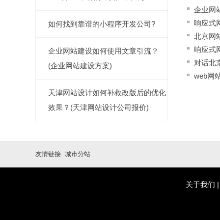
企业网
响应式
如何找到靠谱的小程序开发公司?
北京网
响应式
企业网站建设如何使用文章引流？
对话北
(企业网站建设方案)
web
天津网站设计如何补救改版后的优化
效果？(天津网站设计公司报价)
友情链接:
城市分站
关于我们