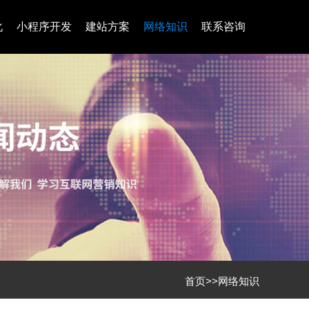
化
小程序开发
建站方案
网络知识
联系咨询
首页
>>
网络知识