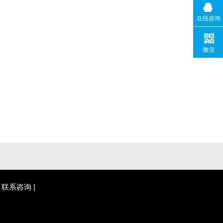
在线咨询
微信
|
联系咨询
|