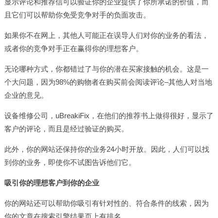
显示评论和推荐信可以验证你的企业提供了你所承诺的价值，而
且它们可以帮助你免受竞争对手的负面攻击。
如果你不在网上，其他人可能正在误导人们对你的业务的看法，
或者你的竞争对手正在赢得你的理想客户。
无论哪种方式，你都错过了与你的潜在买家接触的机会。这是一
个大问题，因为98%的购物者在购买前会阅读评论–其他人对当地
企业的意见。
设备维修公司，uBreakiFix，在他们的推荐书上做得很好，显示了
客户的评论，而且是经过验证的购买。
此外，你的网站还保持你的业务24小时开放。因此，人们可以找
到你的业务，即使你不试图告诉他们它。
吸引你的理想客户到你的企业
你的网站还可以帮助你吸引有针对性的、符合条件的线索，因为
你的文章在搜索引擎结果页上有排名。