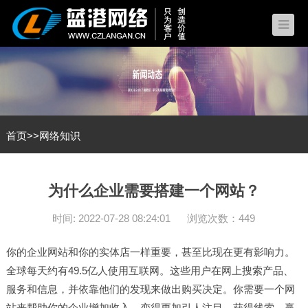
首页
>>
网络知识
为什么企业需要搭建一个网站？
时间: 2022-07-28 08:24:01
浏览次数：449
你的企业网站和你的实体店一样重要，甚至比现在更有影响力。
全球每天约有49.5亿人使用互联网。这些用户在网上搜索产品、
服务和信息，并依靠他们的发现来做出购买决定。你需要一个网
站来帮助你的企业增加收入，变得更加引人注目，获得线索，赢