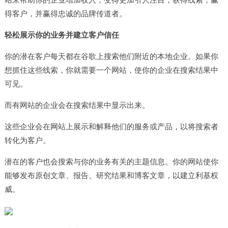
得客户，并赢得忠诚的品牌传道者。
轻松展示你的业务并建立客户信任
你的潜在客户每天都在谷歌上搜索他们附近的本地企业。如果你
想抓住这些线索，你就需要一个网站，使你的企业在搜索结果中
可见。
而有网站的企业会在搜索结果中显示出来。
这些企业会在网站上展示和解释他们的服务或产品，以将搜索者
转化为客户。
潜在的客户也会搜索与你的业务有关的主题信息。你的网站使你
能够发布原创文章、报告、研究结果和博客文章，以建立利基权
威。