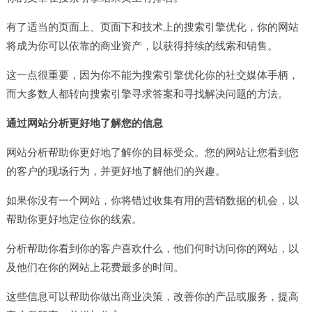
有了适当的页面上、页面下和技术上的搜索引擎优化，你的网站
将成为你可以依靠的商业资产，以获得持续的线索和销售。
这一点很重要，因为你不能为搜索引擎优化你的社交媒体手柄，
而大多数人都转向搜索引擎寻求答案和寻找解决问题的方法。
通过网站分析更好地了解您的信息
网站分析帮助你更好地了解你的目标受众。您的网站让您看到您
的客户的现场行为，并更好地了解他们的兴趣。
如果你没有一个网站，你将错过收集有用的营销数据的机会，以
帮助你更好地定位你的线索。
分析帮助你看到你的客户喜欢什么，他们何时访问你的网站，以
及他们在你的网站上花费最多的时间。
这些信息可以帮助你做出商业决策，改善你的产品或服务，提高