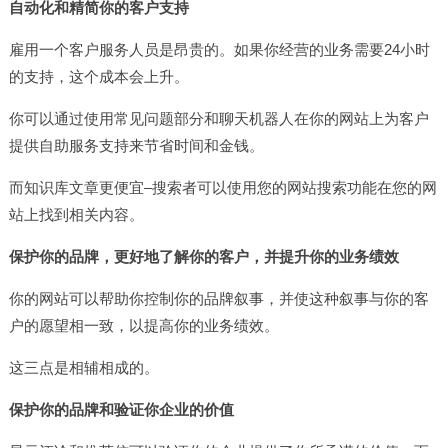
自动化和精简你的客户支持
雇用一个客户服务人员是昂贵的。如果你经营的业务需要24小时
的支持，这个成本会上升。
你可以通过使用常见问题部分和聊天机器人在你的网站上为客户
提供自助服务支持来节省时间和金钱。
而知识库文章更便宜–搜索者可以使用您的网站搜索功能在您的网
站上找到相关内容。
保护你的品牌，更好地了解你的客户，并提升你的业务绩效
你的网站可以帮助你控制你的品牌叙事，并使这种叙事与你的客
户的愿望相一致，以提高你的业务绩效。
这三点是相辅相成的。
保护你的品牌和验证你企业的价值