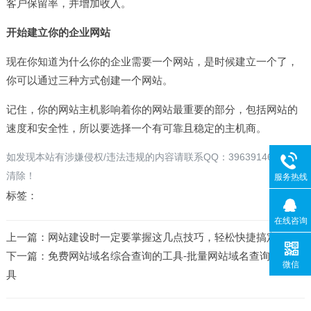
客户保留率，并增加收入。
开始建立你的企业网站
现在你知道为什么你的企业需要一个网站，是时候建立一个了，
你可以通过三种方式创建一个网站。
记住，你的网站主机影响着你的网站最重要的部分，包括网站的
速度和安全性，所以要选择一个有可靠且稳定的主机商。
如发现本站有涉嫌侵权/违法违规的内容请联系QQ：396391463 立即
清除！
服务热线
标签：
在线咨询
上一篇：
网站建设时一定要掌握这几点技巧，轻松快捷搞定
下一篇：
免费网站域名综合查询的工具-批量网站域名查询管理工
微信
具