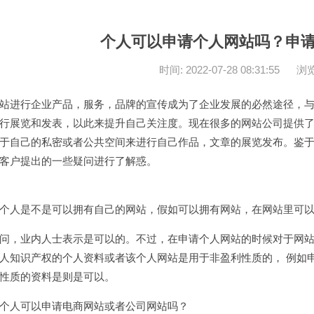
个人可以申请个人网站吗？申
时间: 2022-07-28 08:31:55
浏览
站进行企业产品，服务，品牌的宣传成为了企业发展的必然途径，
行展览和发表，以此来提升自己关注度。现在很多的网站公司提供
于自己的私密或者公共空间来进行自己作品，文章的展览发布。鉴
客户提出的一些疑问进行了解惑。
个人是不是可以拥有自己的网站，假如可以拥有网站，在网站里可
问，业内人士表示是可以的。不过，在申请个人网站的时候对于网
人知识产权的个人资料或者该个人网站是用于非盈利性质的， 例如
性质的资料是则是可以。
个人可以申请电商网站或者公司网站吗？