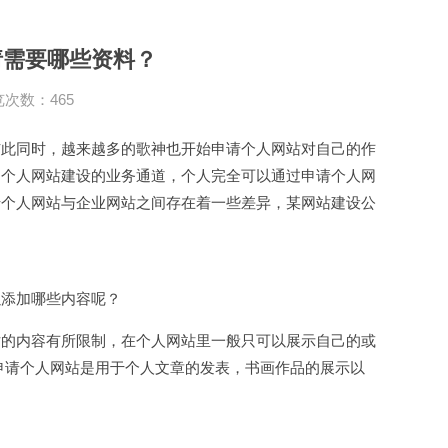
请需要哪些资料？
次数：465
与此同时，越来越多的歌神也开始申请个人网站对自己的作
了个人
网站建设
的业务通道，个人完全可以通过申请个人网
于个人网站与企业网站之间存在着一些差异，某
网站建设
公
以添加哪些内容呢？
站的内容有所限制，在个人网站里一般只可以展示自己的或
申请个人网站是用于个人文章的发表，书画作品的展示以