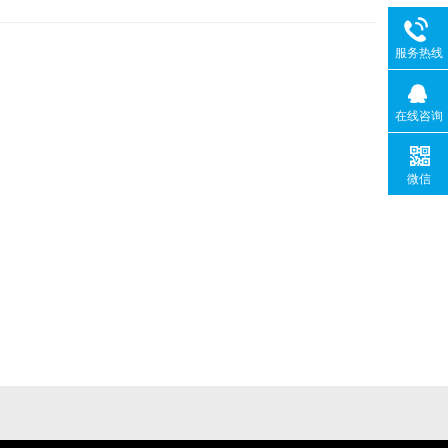
服务热线
在线咨询
微信