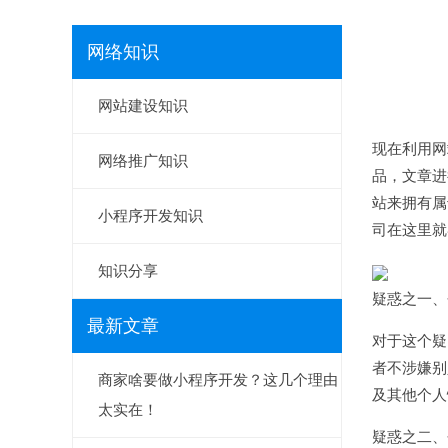
网络知识
网站建设知识
现在利用网
网络推广知识
品，文章进
站来拥有属
小程序开发知识
司在这里就
知识分享
疑惑之一、
最新文章
对于这个疑
者不涉嫌别
商家啥要做小程序开发？这几个理由
及其他个人
太实在！
疑惑之二、