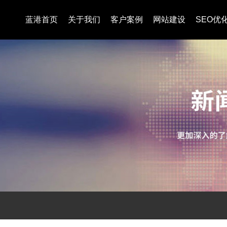
蓝港首页
关于我们
客户案例
网站建设
SEO优