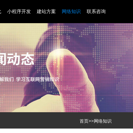
化
小程序开发
建站方案
网络知识
联系咨询
首页
>>
网络知识