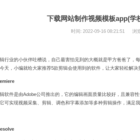
下载网站制作视频模板app(学
时间: 2022-09-16 08:21:51
浏览
辑行业的小伙伴吐槽说，自己最害怕见到的大概就是甲方爸爸了，每
今天，小编就给大家推荐5款剪辑会使用到的软件，让大家轻松解决
emiere
辑软件是由Adobe公司推出的，它的编辑画面质量比较好，且兼容
它可实现视频采集、剪辑、调色和字幕添加等多种剪辑操作，满足
esolve