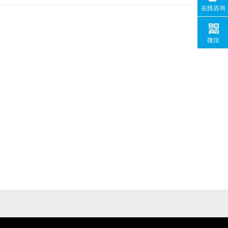
在线咨询
微信