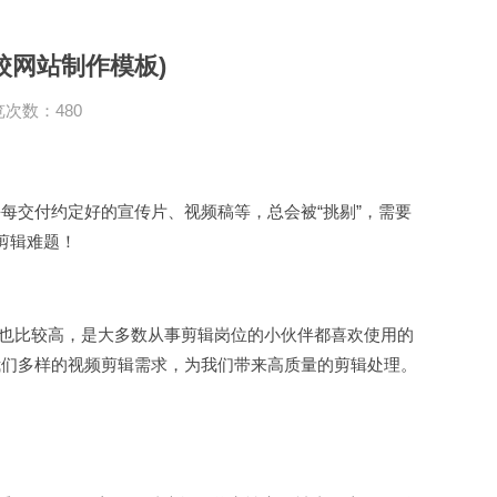
校网站制作模板)
次数：480
每交付约定好的宣传片、视频稿等，总会被“挑剔”，需要
剪辑难题！
性也比较高，是大多数从事剪辑岗位的小伙伴都喜欢使用的
我们多样的视频剪辑需求，为我们带来高质量的剪辑处理。