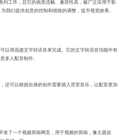
一系列工作，且它的画质流畅、兼容性高，被广泛应用于影
，为我们提供创意的控制和细致的调整，提升视觉效果。
，可以用迅捷文字转语音来完成。它的文字转语音功能中有
创意多人配音制作。
等，还可以根据自身的创作需要插入背景音乐，让配音更加
开发了一个视频剪辑网页，用于视频的剪辑，像主题设