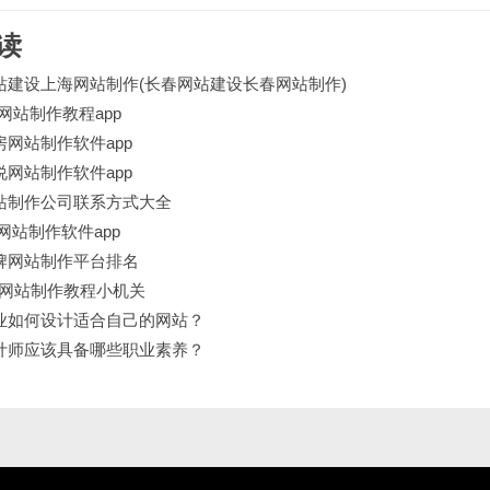
读
站建设上海网站制作(长春网站建设长春网站制作)
网站制作教程app
房网站制作软件app
说网站制作软件app
站制作公司联系方式大全
网站制作软件app
牌网站制作平台排名
说网站制作教程小机关
业如何设计适合自己的网站？
计师应该具备哪些职业素养？