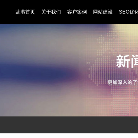
蓝港首页
关于我们
客户案例
网站建设
SEO优