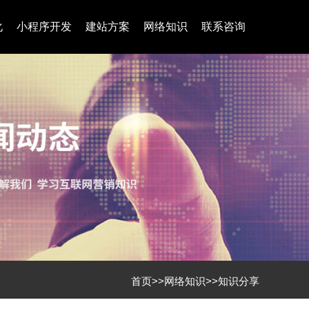
化
小程序开发
建站方案
网络知识
联系咨询
首页
>>
网络知识
>>
知识分享