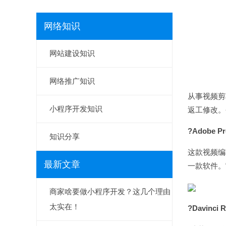
网络知识
网站建设知识
网络推广知识
从事视频剪
小程序开发知识
返工修改。
?Adobe Pr
知识分享
这款视频编
最新文章
一款软件。
商家啥要做小程序开发？这几个理由
太实在！
?Davinci R