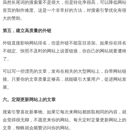
虽然长尾词的搜索量不是很大，但是转化率很高，可以降低网站
首页的制作难度。这是一个非常好的方法，对搜索引擎优化有很
大的赞助。
第五，建立高质量的外链
外链直接影响网站排名，但是外链不能盲目添加。如果你在排名
不稳定、快照不及时的网站上设置链接，你自己的网站就要遭殃
了。
可以写一些漂亮的文章，发布在相关的大型网站上，自带网站链
接。只要你的文章质量足够高，就能吸引大量用户，促进网站发
展。
六。定期更新网站上的文章
搜索引擎喜欢新事物。如果它每次来网站都抓取相同的内容，就
会觉得很无聊，不愿意来你的网站。每天定时定量更新网站上的
文章，蜘蛛就会频繁访问你的网站。