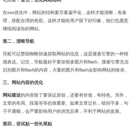
在
seo优化
中，网站的结构要尽量扁平化，这样才能清晰，有条
理，搭配合理的色彩。这样才能给用户留下好印象，他们也愿意
继续阅读你的网站。
第二，清晰导航
导航可以赞助蜘蛛快速抓取网站的信息，这是搜索引擎的一种情
感表达。记住，导航最好不要加很多图片和flash。搜索引擎无法
识别图片和flash的内容，大量的图片和flash会影响网站的收录。
三、网站内容的优化
网站建设
的内容除了要保证原创，还要有价值，有特色。另外，
文章的布局、段落等等也很重要。如果文章过长，错别字多，句
子不通顺，会严重影响用户的浏览后果，不利于网站的发展。
第四，尝试贴一些长尾贴