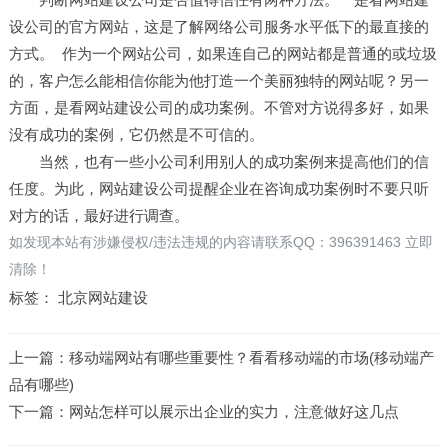
设公司的官方网站，这是了解网络公司服务水平低下的最直接的
方式。 作为一个网站公司，如果连自己的网站都是普通的或垃圾
的，客户怎么能相信你能为他打造一个美丽独特的网站呢？另一
方面，是看网站建设公司的成功案例。不管对方说得多好，如果
没有成功的案例，它仍然是不可信的。
当然，也有一些小公司利用别人的成功案例来提高他们的信
任度。为此，网站建设公司提醒企业在咨询成功案例时不要只听
对方的话，最好进行调查。
如发现本站有涉嫌侵权/违法违规的内容请联系QQ：396391463 立即
清除！
标签：
北京网站建设
上一篇：
移动端网站有哪些重要性？看看移动端的市场(移动端产
品有哪些)
下一篇：
网站怎样可以展示出企业的实力，注意做好这几点