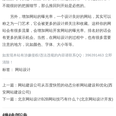
不能很好的把握细节，那么推回到开始是必然的。
另外，增加网站的曝光率，一个设计良好的网站，其实可以
称之为一门艺术，它会被更多的设计师关注和收藏。这样你的网
站会有很多流量，会增加网站开发网站的曝光率。排名好的话会
有更多的展示机会。当然，在网站设计的过程中，也有很多需要
注意的地方，比如颜色、字体、大小等等。
如发现本站有涉嫌侵权/违法违规的内容请联系QQ：396391463 立即
清除！
标签：
网站设计
上一篇：
网站建设公司从百度快照的动态分析网站建设和优化(西
安网站建设公司)
下一篇：
北京网站设计B2B网站技巧有什么？(北京网站设计开发)