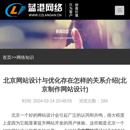
首页
>>
网络知识
北京网站设计与优化存在怎样的关系介绍(北
京制作网站设计)
时间: 2024-03-14 10:48:55
浏览次数：184
北京一个好的网站设计会引起广泛的认同和共鸣，很大程度
上是因为它能显著提升网站开发的用户体验。这些都是北京一个