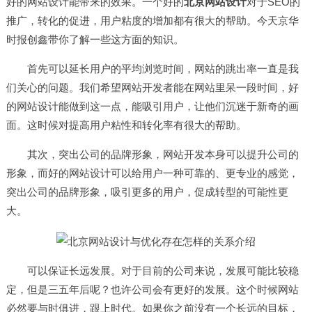
好的网站设计能带来的效果。一个好的
北京网站设计
对于SEO的
推广，转化的促进，用户粘度的增加都有很大的帮助。今天京华
时报创鑫带你了解一些这方面的知识。
首先可以延长用户的平均浏览时间，网站的跳出率一直是我
们关心的问题。我们希望网站开发者能在网站里呆一段时间，好
的网站设计能做到这一点，能吸引用户，让他们沉迷于新奇的画
面。这时候对提高用户粘性和转化率有很大的帮助。
其次，突出公司的品牌形象，网站开发本身可以提升公司的
形象，而好的网站设计可以给用户一种可靠的、更专业的感觉，
突出公司的品牌形象，吸引更多的用户，促成转型的可能性更
大。
可以保证长远发展。对于目前的公司来说，发展可能比较稳
定，但是三五年后呢？也许公司会有更好的发展。这个时候网站
必然要与时俱进，跟上时代。如果你之前没有一个长远的目标，